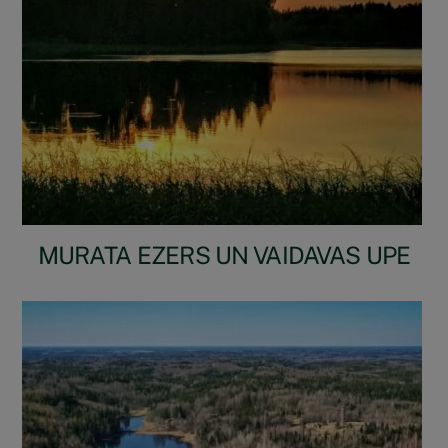
MURATA EZERS UN VAIDAVAS UPE