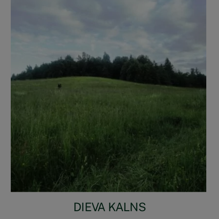
DIEVA KALNS