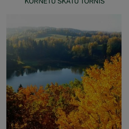
KORNETU SKATU TORNIS