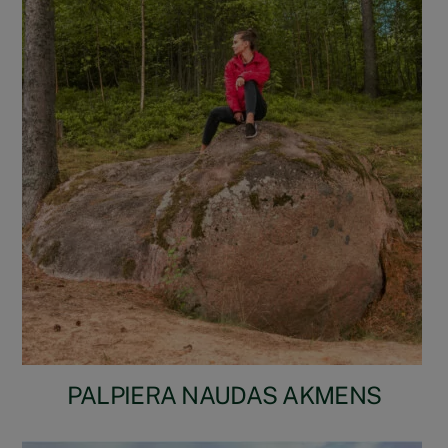
PALPIERA NAUDAS AKMENS